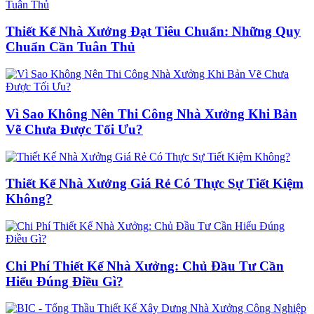
Thiết Kế Nhà Xưởng Đạt Tiêu Chuẩn: Những Quy
Chuẩn Cần Tuân Thủ
Vì Sao Không Nên Thi Công Nhà Xưởng Khi Bản
Vẽ Chưa Được Tối Ưu?
Thiết Kế Nhà Xưởng Giá Rẻ Có Thực Sự Tiết Kiệm
Không?
Chi Phí Thiết Kế Nhà Xưởng: Chủ Đầu Tư Cần
Hiểu Đúng Điều Gì?