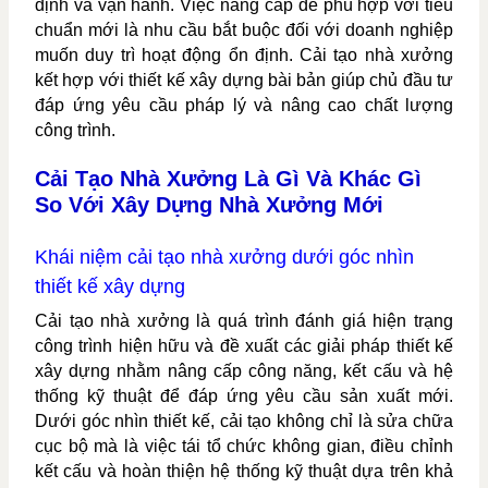
định và vận hành. Việc nâng cấp để phù hợp với tiêu
chuẩn mới là nhu cầu bắt buộc đối với doanh nghiệp
muốn duy trì hoạt động ổn định. Cải tạo nhà xưởng
kết hợp với thiết kế xây dựng bài bản giúp chủ đầu tư
đáp ứng yêu cầu pháp lý và nâng cao chất lượng
công trình.
Cải Tạo Nhà Xưởng Là Gì Và Khác Gì
So Với Xây Dựng Nhà Xưởng Mới
Khái niệm cải tạo nhà xưởng dưới góc nhìn
thiết kế xây dựng
Cải tạo nhà xưởng là quá trình đánh giá hiện trạng
công trình hiện hữu và đề xuất các giải pháp thiết kế
xây dựng nhằm nâng cấp công năng, kết cấu và hệ
thống kỹ thuật để đáp ứng yêu cầu sản xuất mới.
Dưới góc nhìn thiết kế, cải tạo không chỉ là sửa chữa
cục bộ mà là việc tái tổ chức không gian, điều chỉnh
kết cấu và hoàn thiện hệ thống kỹ thuật dựa trên khả