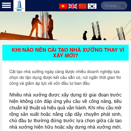
KHI NÀO NÊN CẢI TẠO NHÀ XƯỞNG THAY VÌ
XÂY MỚI?
Cải tạo nhà xưởng ngày càng được nhiều doanh nghiệp lựa
chọn do tận dụng được kết cấu sẵn có, rút ngắn thời gian thi
công và giảm áp lực về vốn đầu tư ban đầu
Nhiều nhà xưởng được xây dựng từ giai đoạn trước
hiện không còn đáp ứng yêu cầu về công năng, tiêu
chuẩn kỹ thuật và hiệu quả vận hành. Khi nhu cầu mở
rộng sản xuất hoặc nâng cấp dây chuyền phát sinh,
chủ đầu tư thường đứng trước lựa chọn giữa cải tạo
nhà xưởng hiện hữu hoặc xây dựng nhà xưởng mới.