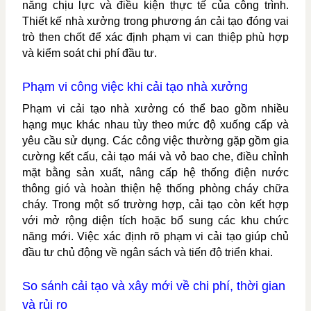
năng chịu lực và điều kiện thực tế của công trình.
Thiết kế nhà xưởng trong phương án cải tạo đóng vai
trò then chốt để xác định phạm vi can thiệp phù hợp
và kiểm soát chi phí đầu tư.
Phạm vi công việc khi cải tạo nhà xưởng
Phạm vi cải tạo nhà xưởng có thể bao gồm nhiều
hạng mục khác nhau tùy theo mức độ xuống cấp và
yêu cầu sử dụng. Các công việc thường gặp gồm gia
cường kết cấu, cải tạo mái và vỏ bao che, điều chỉnh
mặt bằng sản xuất, nâng cấp hệ thống điện nước
thông gió và hoàn thiện hệ thống phòng cháy chữa
cháy. Trong một số trường hợp, cải tạo còn kết hợp
với mở rộng diện tích hoặc bổ sung các khu chức
năng mới. Việc xác định rõ phạm vi cải tạo giúp chủ
đầu tư chủ động về ngân sách và tiến độ triển khai.
So sánh cải tạo và xây mới về chi phí, thời gian
và rủi ro