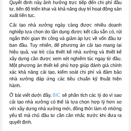
Quyết định này ảnh hưởng trực tiếp đến chi phí đầu
tư, tiến độ triển khai và khả năng duy trì hoạt động sản
xuất liên tục.
Cải tạo nhà xưởng ngày càng được nhiều doanh
nghiệp lựa chọn do tận dụng được kết cấu sẵn có, rút
ngắn thời gian thi công và giảm áp lực về vốn đầu tư
ban đầu. Tuy nhiên, để phương án cải tạo mang lại
hiệu quả, vai trò của thiết kế nhà xưởng và thiết kế
xây dựng cần được xem xét nghiêm túc ngay từ đầu.
Một phương án thiết kế phù hợp giúp đánh giá chính
xác khả năng cải tạo, kiểm soát chi phí và đảm bảo
nhà xưởng đáp ứng các tiêu chuẩn kỹ thuật hiện
hành.
Ở bài viết dưới đây,
BIC
sẽ phân tích các lý do vì sao
cải tạo nhà xưởng có thể là lựa chọn hợp lý hơn so
với xây dựng nhà xưởng mới, đồng thời làm rõ những
yếu tố mà chủ đầu tư cần cân nhắc trước khi đưa ra
quyết định.