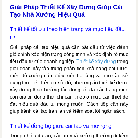
Giải Pháp Thiết Kế Xây Dựng Giúp Cải
Tạo Nhà Xưởng Hiệu Quả
Thiết kế tối ưu theo hiện trạng và mục tiêu đầu
tư
Giải pháp cải tạo hiệu quả cần bắt đầu từ việc đánh
giá chính xác hiện trạng công trình và xác định rõ mục
tiêu đầu tư của doanh nghiệp.
Thiết kế xây dựng
trong
giai đoạn này tập trung phân tích khả năng chịu lực,
mức độ xuống cấp, điều kiện hạ tầng và nhu cầu sử
dụng thực tế. Trên cơ sở đó, phương án thiết kế được
xây dựng theo hướng tận dụng tối đa các hạng mục
còn giá trị, đồng thời chỉ can thiệp ở mức cần thiết để
đạt hiệu quả đầu tư mong muốn. Cách tiếp cận này
giúp tránh cải tạo tràn lan và kiểm soát tốt ngân sách.
Thiết kế đồng bộ giữa cải tạo và mở rộng
Trong nhiều dự án, cải tạo nhà xưởng thường đi kèm