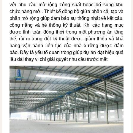
với nhu cầu mở rộng công suất hoặc bổ sung khu
chức năng mới. Thiết kế đồng bộ giữa phần cải tạo và
phần mở rộng giúp đảm bảo sự thống nhất về kết cấu,
công năng và hệ thống kỹ thuật. Khi các hạng mục
được tính toán đồng thời trong một phương án tổng
thể, rủi ro xung đột kỹ thuật được giảm thiểu và khả
năng vận hành liên tục của nhà xưởng được đảm
bảo. Đây là yếu tố quan trọng giúp dự án đạt hiệu quả
lâu dài thay vì chỉ giải quyết nhu cầu trước mắt.